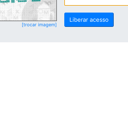
[trocar imagem]