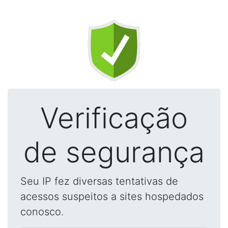
Verificação
de segurança
Seu IP fez diversas tentativas de
acessos suspeitos a sites hospedados
conosco.